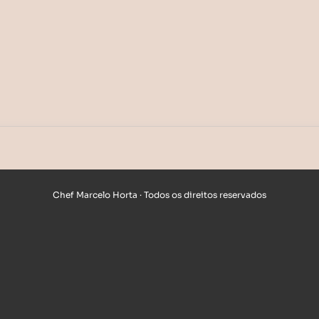
Chef Marcelo Horta · Todos os direitos reservados