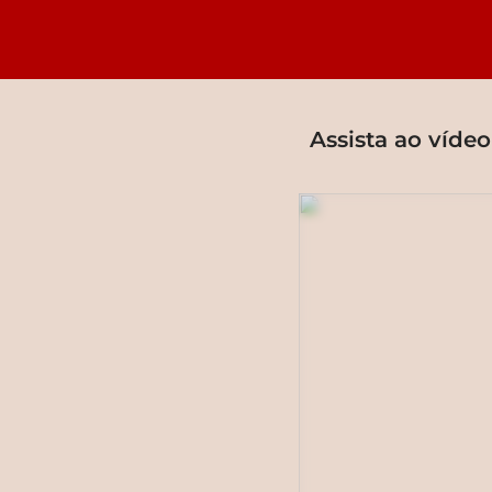
Assista ao víde