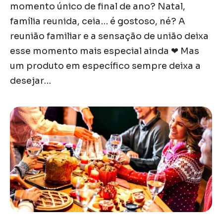
momento único de final de ano? Natal,
família reunida, ceia… é gostoso, né? A
reunião familiar e a sensação de união deixa
esse momento mais especial ainda ❤ Mas
um produto em específico sempre deixa a
desejar…