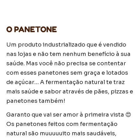
O PANETONE
Um produto industrializado que é vendido
nas lojas e não tem nenhum benefício à sua
saúde. Mas você não precisa se contentar
com esses panetones sem graça e lotados
de açúcar… A fermentação natural te traz
mais saúde e sabor através de pães, pizzas e
panetones também!
Garanto que vai ser amor à primeira vista 😍
Os panetones feitos com fermentação
natural são muuuuuito mais saudáveis,