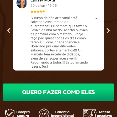
QUERO FAZER COMO ELES