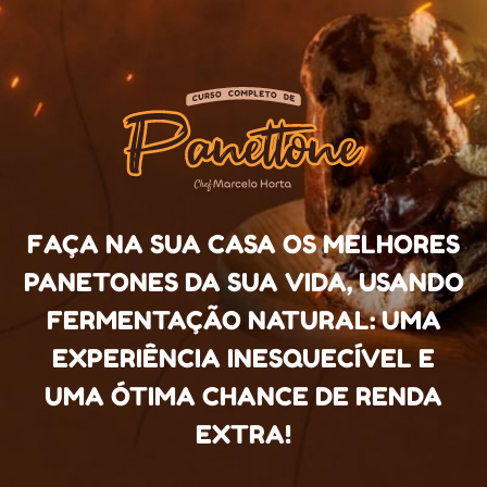
FAÇA NA SUA CASA OS MELHORES
PANETONES DA SUA VIDA, USANDO
FERMENTAÇÃO NATURAL: UMA
EXPERIÊNCIA INESQUECÍVEL E
UMA ÓTIMA CHANCE DE RENDA
EXTRA!