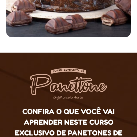
CONFIRA O QUE VOCÊ VAI
APRENDER NESTE CURSO
EXCLUSIVO DE PANETONES DE