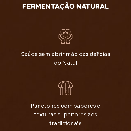
FERMENTAÇÃO NATURAL
Saúde sem abrir mão das delícias
do Natal
Panetones com sabores e
texturas superiores aos
tradicionais