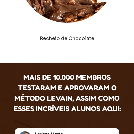
Recheio de Chocolate
MAIS DE 10.000 MEMBROS
TESTARAM E APROVARAM O
MÉTODO LEVAIN, ASSIM COMO
ESSES INCRÍVEIS ALUNOS AQUI: