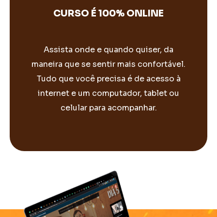
CURSO É 100% ONLINE
Assista onde e quando quiser, da
maneira que se sentir mais confortável.
Tudo que você precisa é de acesso à
internet e um computador, tablet ou
celular para acompanhar.