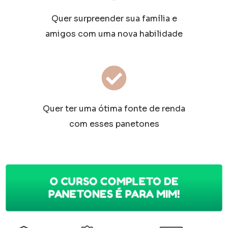
Quer surpreender sua família e
amigos com uma nova habilidade
Quer ter uma ótima fonte de renda
com esses panetones
O CURSO COMPLETO DE
PANETONES É PARA MIM!