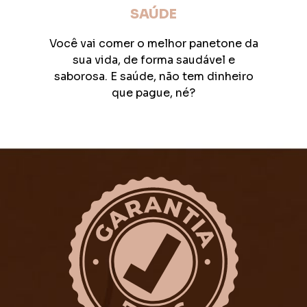
SAÚDE
Você vai comer o melhor panetone da
sua vida, de forma saudável e
saborosa. E saúde, não tem dinheiro
que pague, né?