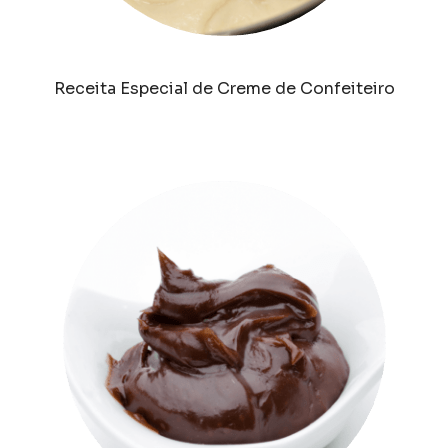
Receita Especial de Creme de Confeiteiro