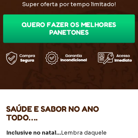
Super oferta por tempo limitado!
QUERO FAZER OS MELHORES
PANETONES
SAÚDE E SABOR NO ANO
TODO….
Inclusive no natal…
Lembra daquele