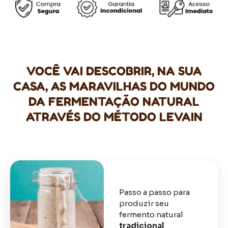
VOCÊ VAI DESCOBRIR, NA SUA
CASA, AS MARAVILHAS DO MUNDO
DA FERMENTAÇÃO NATURAL
ATRAVÉS DO MÉTODO LEVAIN
Passo a passo para
produzir seu
fermento natural
tradicional