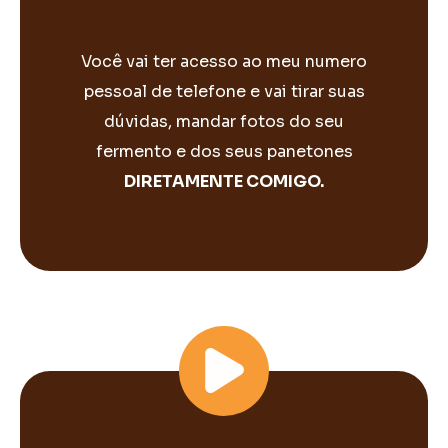
Você vai ter acesso ao meu numero
pessoal de telefone e vai tirar suas
dúvidas, mandar fotos do seu
fermento e dos seus panetones
DIRETAMENTE COMIGO.