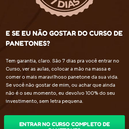
E SE EU NÃO GOSTAR DO CURSO DE
PANETONES?
Tem garantia, claro. São 7 dias pra você entrar no
Curso, ver as aulas, colocar a mão na massa e
comer o mais maravilhoso panetone da sua vida.
Se você não gostar de mim, ou achar que ainda
não é o seu momento, eu devolvo 100% do seu
investimento, sem letra pequena.
ENTRAR NO CURSO COMPLETO DE