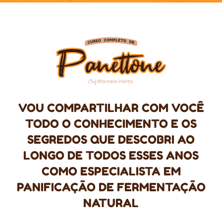
VOU COMPARTILHAR COM VOCÊ
TODO O CONHECIMENTO E OS
SEGREDOS QUE DESCOBRI AO
LONGO DE TODOS ESSES ANOS
COMO ESPECIALISTA EM
PANIFICAÇÃO DE FERMENTAÇÃO
NATURAL