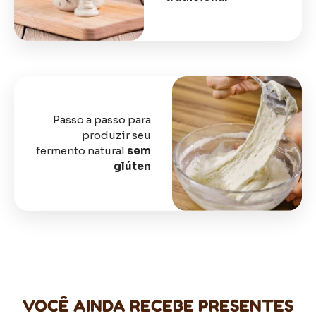
Passo a passo para
produzir seu
fermento natural
sem
glúten
VOCÊ AINDA RECEBE PRESENTES