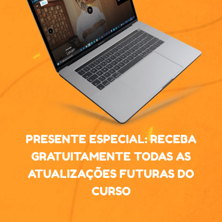
PRESENTE ESPECIAL: RECEBA
GRATUITAMENTE TODAS AS
ATUALIZAÇÕES FUTURAS DO
CURSO