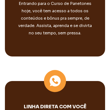
Entrando para o Curso de Panetones
hoje, você tem acesso a todos os
conteúdos e bônus pra sempre, de
verdade. Assista, aprenda e se divirta
no seu tempo, sem pressa.
LINHA DIRETA COM VOCÊ