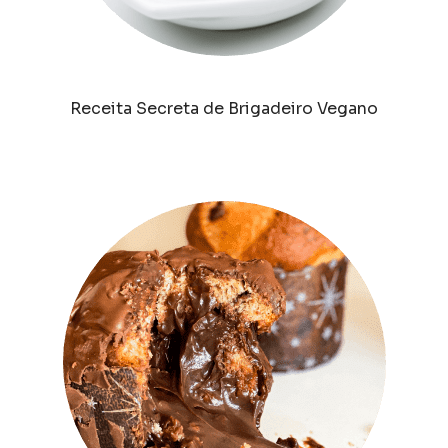
Receita Secreta de Brigadeiro Vegano