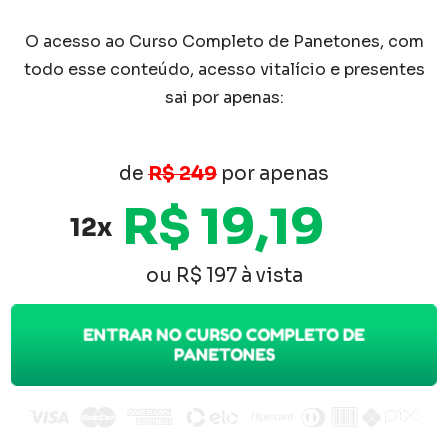
O acesso ao Curso Completo de Panetones, com
todo esse conteúdo, acesso vitalício e presentes
sai por apenas:
de
R$ 249
por apenas
R$ 19,19
12x
ou R$ 197 à vista
ENTRAR NO CURSO COMPLETO DE
PANETONES