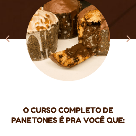
O CURSO COMPLETO DE
PANETONES É PRA VOCÊ QUE: