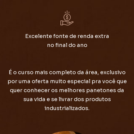
Excelente fonte de renda extra
no final do ano
É o curso mais completo da área, exclusivo
por uma oferta muito especial pra você que
quer conhecer os melhores panetones da
sua vida e se livrar dos produtos
industrializados.