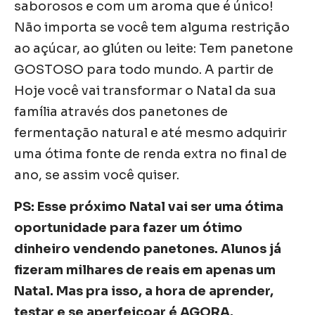
saborosos e com um aroma que é único!
Não importa se você tem alguma restrição
ao açúcar, ao glúten ou leite: Tem panetone
GOSTOSO para todo mundo. A partir de
Hoje você vai transformar o Natal da sua
família através dos panetones de
fermentação natural e até mesmo adquirir
uma ótima fonte de renda extra no final de
ano, se assim você quiser.
PS: Esse próximo Natal vai ser uma ótima
oportunidade para fazer um ótimo
dinheiro vendendo panetones. Alunos já
fizeram milhares de reais em apenas um
Natal. Mas pra isso, a hora de aprender,
testar e se aperfeiçoar é AGORA.