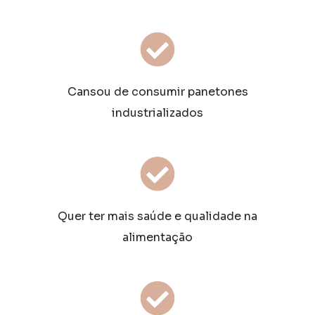
Cansou de consumir panetones
industrializados
Quer ter mais saúde e qualidade na
alimentação