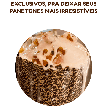
EXCLUSIVOS, PRA DEIXAR SEUS
PANETONES MAIS IRRESISTÍVEIS