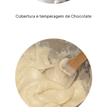
Cobertura e temperagem de Chocolate