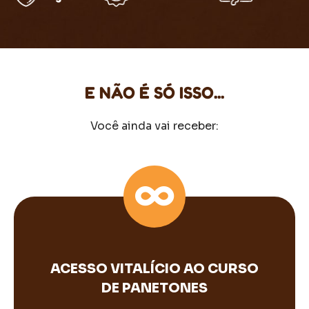
E NÃO É SÓ ISSO...
Você ainda vai receber:
ACESSO VITALÍCIO AO CURSO
DE PANETONES