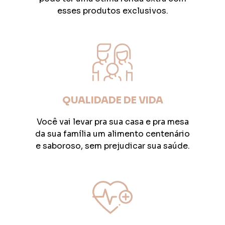
esses produtos exclusivos.
QUALIDADE DE VIDA
Você vai levar pra sua casa e pra mesa
da sua família um alimento centenário
e saboroso, sem prejudicar sua saúde.