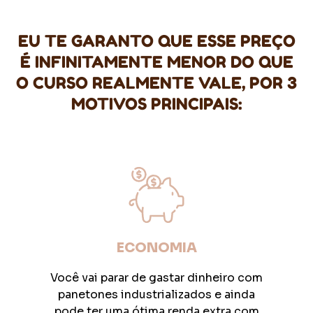
EU TE GARANTO QUE ESSE PREÇO
É INFINITAMENTE MENOR DO QUE
O CURSO REALMENTE VALE, POR 3
MOTIVOS PRINCIPAIS:
ECONOMIA
Você vai parar de gastar dinheiro com
panetones industrializados e ainda
pode ter uma ótima renda extra com