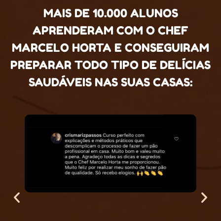
MAIS DE 10.000 ALUNOS
APRENDERAM COM O CHEF
MARCELO HORTA E CONSEGUIRAM
PREPARAR TODO TIPO DE DELÍCIAS
SAUDÁVEIS NAS SUAS CASAS: