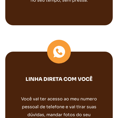
no seu tempo, sem pressa.
LINHA DIRETA COM VOCÊ
Você vai ter acesso ao meu numero
pessoal de telefone e vai tirar suas
dúvidas, mandar fotos do seu