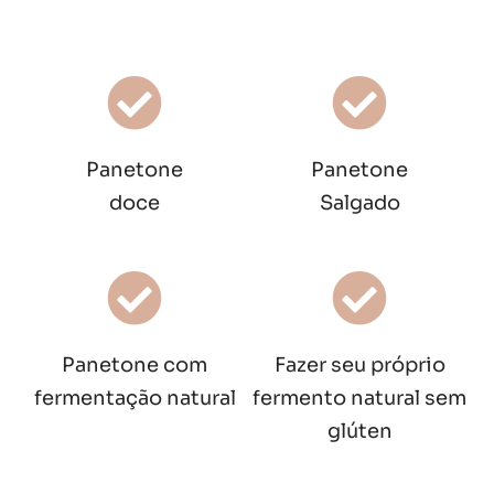
Panetone
Panetone
doce
Salgado
Panetone com
Fazer seu próprio
fermentação natural
fermento natural sem
glúten