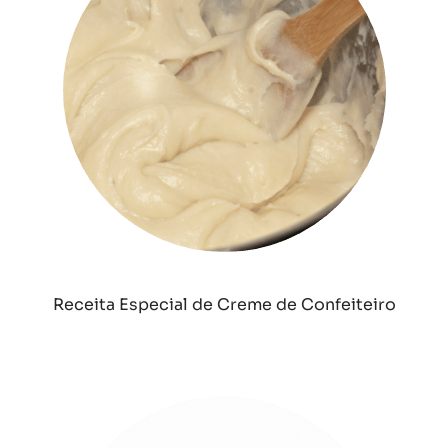
Receita Especial de Creme de Confeiteiro