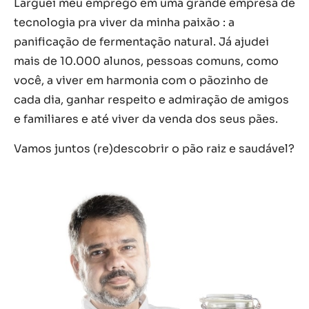
Larguei meu emprego em uma grande empresa de
tecnologia pra viver da minha paixão : a
panificação de fermentação natural. Já ajudei
mais de 10.000 alunos, pessoas comuns, como
você, a viver em harmonia com o pãozinho de
cada dia, ganhar respeito e admiração de amigos
e familiares e até viver da venda dos seus pães.
Vamos juntos (re)descobrir o pão raiz e saudável?