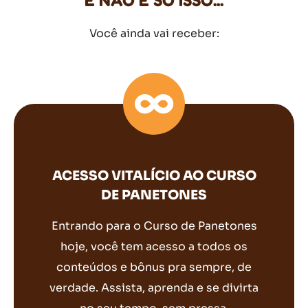
E NÃO É SÓ ISSO...
Você ainda vai receber:
ACESSO VITALÍCIO AO CURSO
DE PANETONES
Entrando para o Curso de Panetones
hoje, você tem acesso a todos os
conteúdos e bônus pra sempre, de
verdade. Assista, aprenda e se divirta