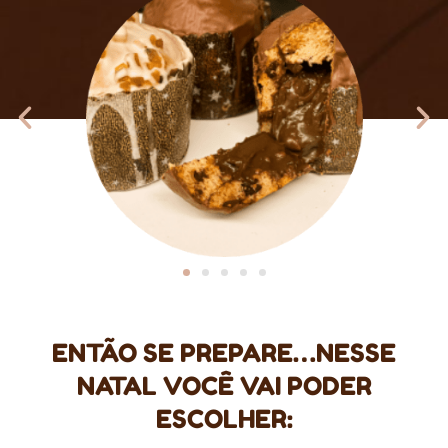
ENTÃO SE PREPARE…NESSE
NATAL VOCÊ VAI PODER
ESCOLHER: