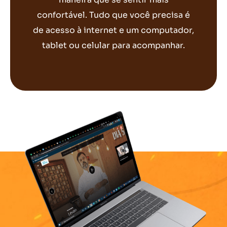
confortável. Tudo que você precisa é
de acesso à internet e um computador,
tablet ou celular para acompanhar.