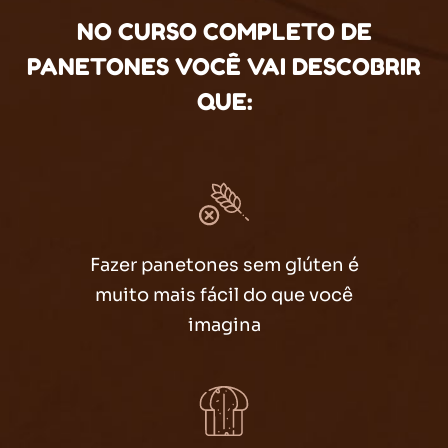
NO CURSO COMPLETO DE
PANETONES VOCÊ VAI DESCOBRIR
QUE:
Fazer panetones sem glúten é
muito mais fácil do que você
imagina