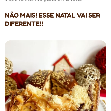
NÃO MAIS! ESSE NATAL VAI SER
DIFERENTE!!