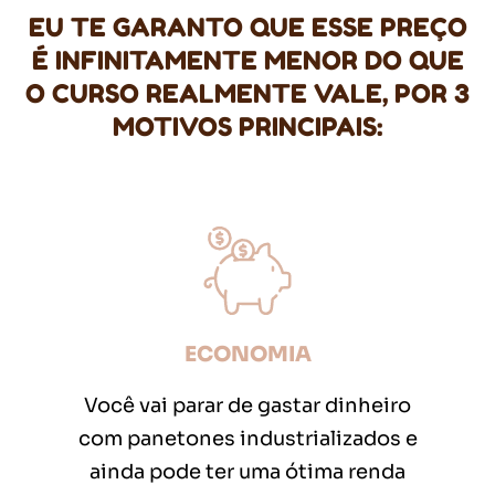
EU TE GARANTO QUE ESSE PREÇO
É INFINITAMENTE MENOR DO QUE
O CURSO REALMENTE VALE, POR 3
MOTIVOS PRINCIPAIS:
ECONOMIA
Você vai parar de gastar dinheiro
com panetones industrializados e
ainda pode ter uma ótima renda