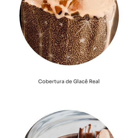
Cobertura de Glacê Real