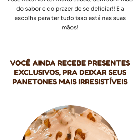
do sabor e do prazer de se deliciar!! E a
escolha para ter tudo isso está nas suas
mãos!
VOCÊ AINDA RECEBE PRESENTES
EXCLUSIVOS, PRA DEIXAR SEUS
PANETONES MAIS IRRESISTÍVEIS