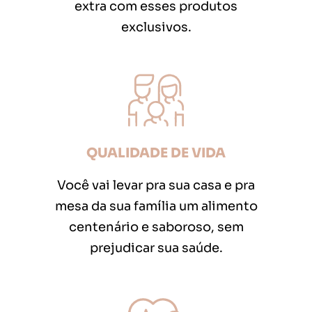
extra com esses produtos
exclusivos.
QUALIDADE DE VIDA
Você vai levar pra sua casa e pra
mesa da sua família um alimento
centenário e saboroso, sem
prejudicar sua saúde.