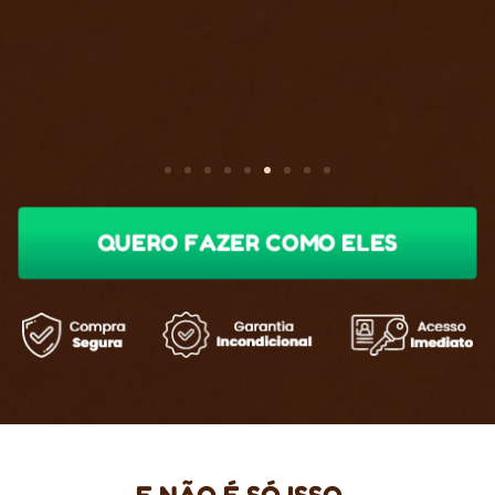
QUERO FAZER COMO ELES