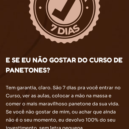
E SE EU NÃO GOSTAR DO CURSO DE
PANETONES?
Tem garantia, claro. São 7 dias pra você entrar no
Curso, ver as aulas, colocar a mão na massa e
comer o mais maravilhoso panetone da sua vida.
Se você não gostar de mim, ou achar que ainda
não é o seu momento, eu devolvo 100% do seu
investimento, sem letra pequena.