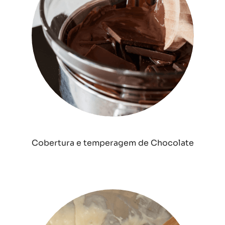
Cobertura e temperagem de Chocolate