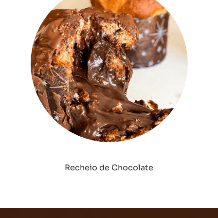
Recheio de Chocolate