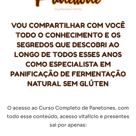
VOU COMPARTILHAR COM VOCÊ
TODO O CONHECIMENTO E OS
SEGREDOS QUE DESCOBRI AO
LONGO DE TODOS ESSES ANOS
COMO ESPECIALISTA EM
PANIFICAÇÃO DE FERMENTAÇÃO
NATURAL SEM GLÚTEN
O acesso ao Curso Completo de Panetones, com
todo esse conteúdo, acesso vitalício e presentes
sai por apenas: