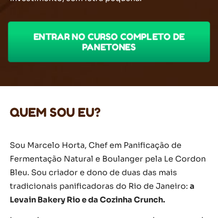
ENTRAR NO CURSO COMPLETO DE
PANETONES
QUEM SOU EU?
Sou Marcelo Horta, Chef em Panificação de
Fermentação Natural e Boulanger pela Le Cordon
Bleu. Sou criador e dono de duas das mais
tradicionais panificadoras do Rio de Janeiro:
a
Levain Bakery Rio e da Cozinha Crunch.