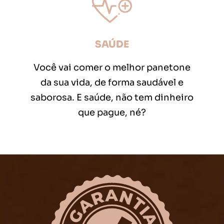
SAÚDE
Você vai comer o melhor panetone
da sua vida, de forma saudável e
saborosa. E saúde, não tem dinheiro
que pague, né?