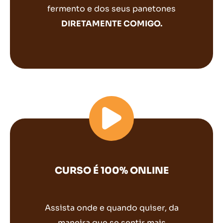
fermento e dos seus panetones
DIRETAMENTE COMIGO.
CURSO É 100% ONLINE
Assista onde e quando quiser, da
maneira que se sentir mais