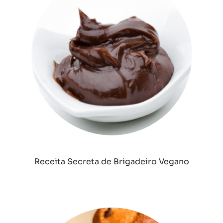
Receita Secreta de Brigadeiro Vegano